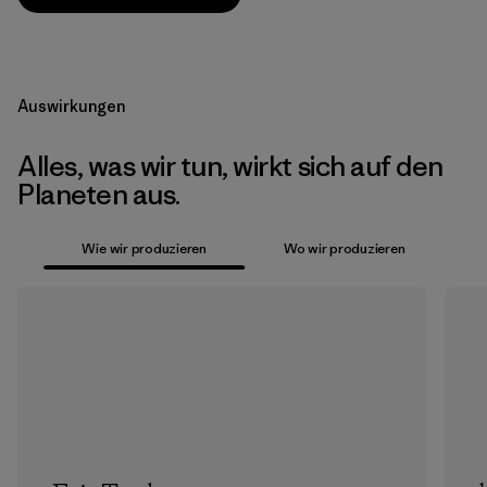
Auswirkungen
Alles, was wir tun, wirkt sich auf den
Planeten aus.
Wie wir produzieren
Wo wir produzieren