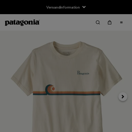
Versandinformation
Weite