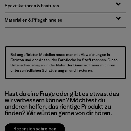
Spezifikationen & Features
Materialien & Pflegehinweise
Bei ungefärbten Modellen muss man mit Abweichungen in
Farbton und der Anzahl der Farbflecke im Stoff rechnen. Diese
Unterschiede liegen in der Natur der Baumwollfaser mit ihren
unterschiedlichen Schattierungen und Texturen.
Hast du eine Frage oder gibt es etwas, das
wir verbessern können? Möchtest du
anderen helfen, das richtige Produkt zu
finden? Wir würden gerne von dir hören.
Rezension schreiben