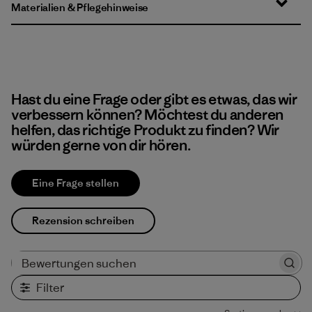
Materialien & Pflegehinweise
Hast du eine Frage oder gibt es etwas, das wir
verbessern können? Möchtest du anderen
helfen, das richtige Produkt zu finden? Wir
würden gerne von dir hören.
Eine Frage stellen
Rezension schreiben
Bewertungen suchen
Filter