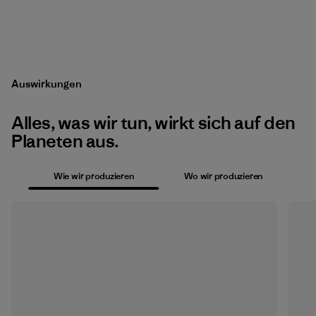
Auswirkungen
Alles, was wir tun, wirkt sich auf den
Planeten aus.
Wie wir produzieren
Wo wir produzieren