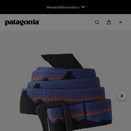
Versandinformation
Weiter