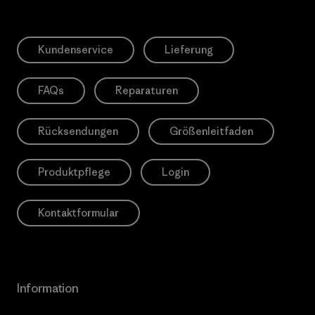
Kundenservice
Lieferung
FAQs
Reparaturen
Rücksendungen
Größenleitfaden
Produktpflege
Login
Kontaktformular
Information