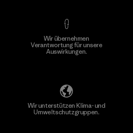
Kompromisslose Garantie
Wir übernehmen
Mehr dazu
Verantwortung für unsere
Auswirkungen.
Unser Fußabdruck
Wir unterstützen Klima- und
Umweltschutzgruppen.
Besuche Patagonia Action Works