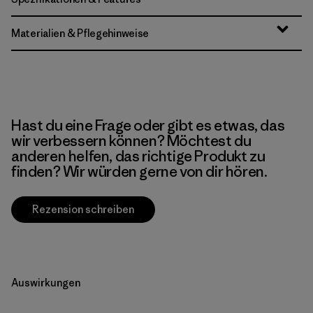
Materialien & Pflegehinweise
Hast du eine Frage oder gibt es etwas, das
wir verbessern können? Möchtest du
anderen helfen, das richtige Produkt zu
finden? Wir würden gerne von dir hören.
Rezension schreiben
Auswirkungen