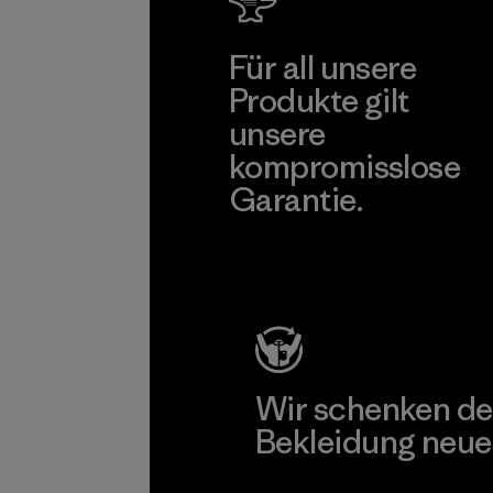
Für all unsere
Produkte gilt
unsere
kompromisslose
Garantie.
Kompromisslose Garantie
Wir schenken de
Bekleidung neue