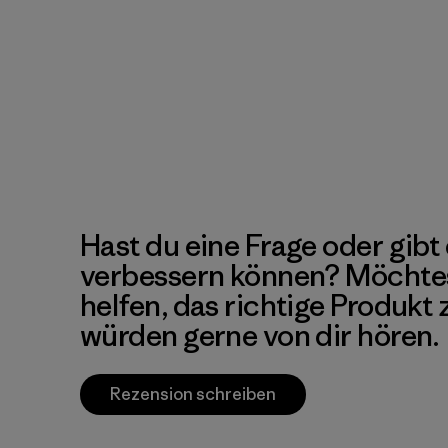
Hast du eine Frage oder gibt 
verbessern können? Möchte
helfen, das richtige Produkt
würden gerne von dir hören.
Rezension schreiben