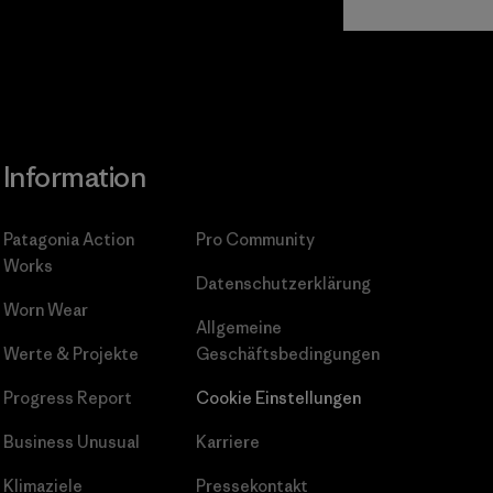
gagement
Information
Patagonia Action
Pro Community
Works
Datenschutzerklärung
Worn Wear
Allgemeine
Werte & Projekte
Geschäftsbedingungen
Progress Report
Cookie Einstellungen
Business Unusual
Karriere
Klimaziele
Pressekontakt