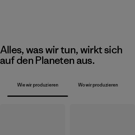
Alles, was wir tun, wirkt sich
auf den Planeten aus.
Wie wir produzieren
Wo wir produzieren