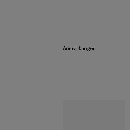
Auswirkungen