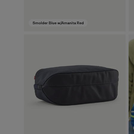
Smolder Blue w/Amanita Red