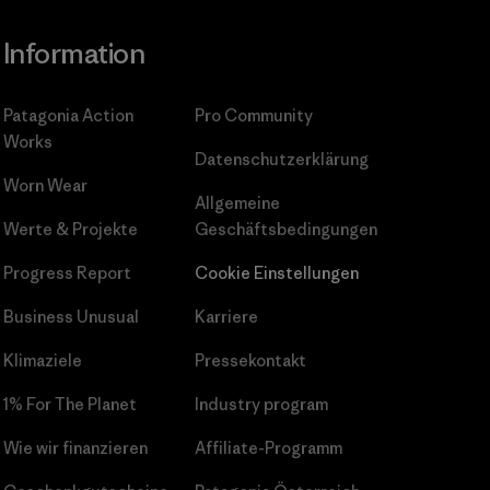
Information
Patagonia Action
Pro Community
Works
Datenschutzerklärung
Worn Wear
Allgemeine
Werte & Projekte
Geschäftsbedingungen
Progress Report
Cookie Einstellungen
Business Unusual
Karriere
Klimaziele
Pressekontakt
1% For The Planet
Industry program
Wie wir finanzieren
Affiliate-Programm