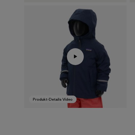
Produkt-Details Video