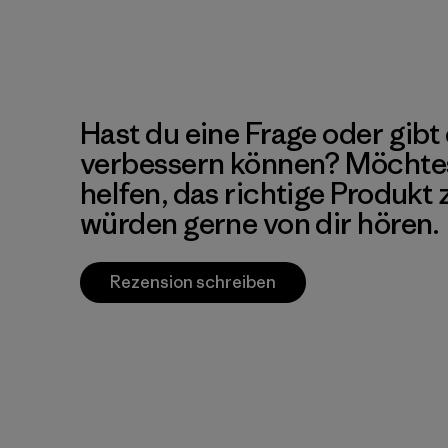
Hast du eine Frage oder gibt 
verbessern können? Möchte
helfen, das richtige Produkt
würden gerne von dir hören.
Rezension schreiben