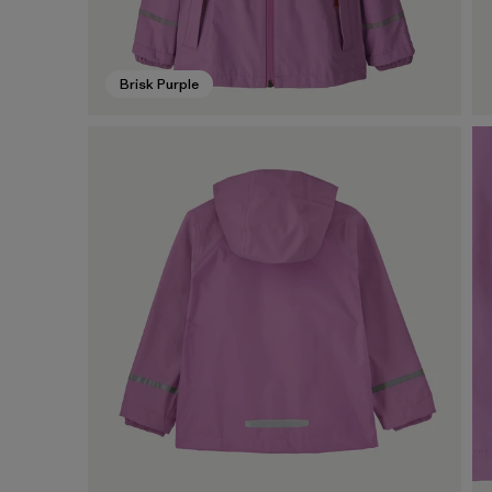
Brisk Purple