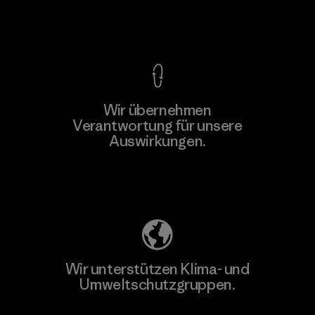
Kompromisslose Garantie
Wir übernehmen
Mehr dazu
Verantwortung für unsere
Auswirkungen.
Unser Fußabdruck
Wir unterstützen Klima- und
Umweltschutzgruppen.