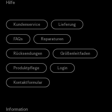
Hilfe
Kundenservice
Lieferung
FAQs
Reparaturen
Rücksendungen
Größenleitfaden
Produktpflege
Login
Kontaktformular
Information