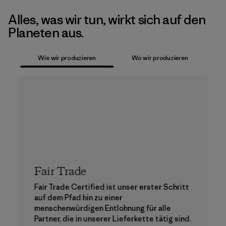
Alles, was wir tun, wirkt sich auf den
Planeten aus.
Wie wir produzieren
Wo wir produzieren
Fair Trade
Fair Trade Certified ist unser erster Schritt
auf dem Pfad hin zu einer
menschenwürdigen Entlohnung für alle
Partner, die in unserer Lieferkette tätig sind.