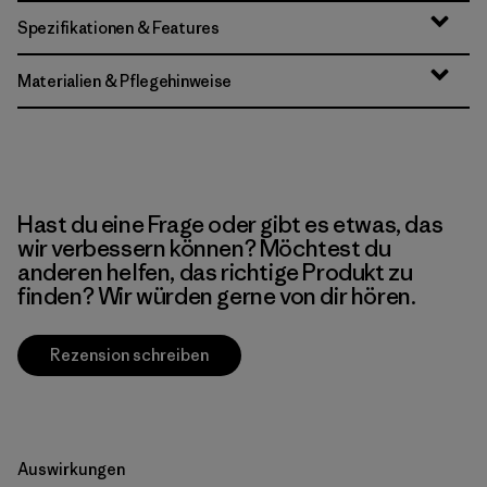
Spezifikationen & Features
Materialien & Pflegehinweise
Hast du eine Frage oder gibt es etwas, das
wir verbessern können? Möchtest du
anderen helfen, das richtige Produkt zu
finden? Wir würden gerne von dir hören.
Rezension schreiben
Auswirkungen