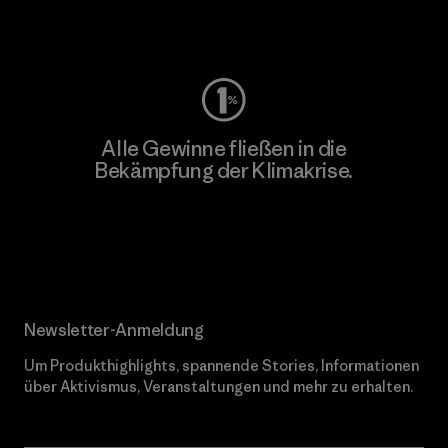
Worn Wear
Alle Gewinne fließen in die
Bekämpfung der Klimakrise.
Erfahre mehr über unser Engagement
Newsletter-Anmeldung
Um Produkthighlights, spannende Stories, Informationen
über Aktivismus, Veranstaltungen und mehr zu erhalten.