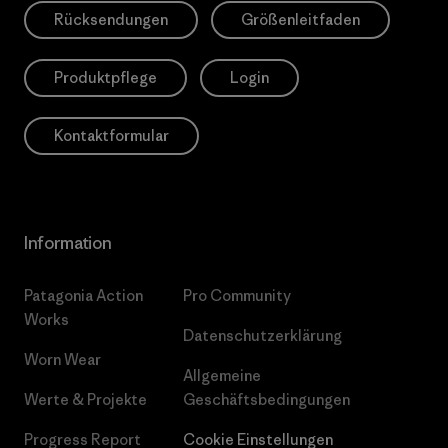
Rücksendungen
Größenleitfaden
Produktpflege
Login
Kontaktformular
Information
Patagonia Action
Pro Community
Works
Datenschutzerklärung
Worn Wear
Allgemeine
Werte & Projekte
Geschäftsbedingungen
Progress Report
Cookie Einstellungen