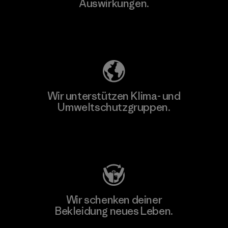
Auswirkungen.
Unser Fußabdruck
Wir unterstützen Klima- und
Umweltschutzgruppen.
Besuche Patagonia Action Works
Wir schenken deiner
Bekleidung neues Leben.