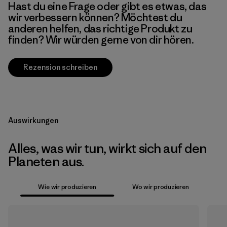
Hast du eine Frage oder gibt es etwas, das
wir verbessern können? Möchtest du
anderen helfen, das richtige Produkt zu
finden? Wir würden gerne von dir hören.
Rezension schreiben
Auswirkungen
Alles, was wir tun, wirkt sich auf den
Planeten aus.
Wie wir produzieren
Wo wir produzieren