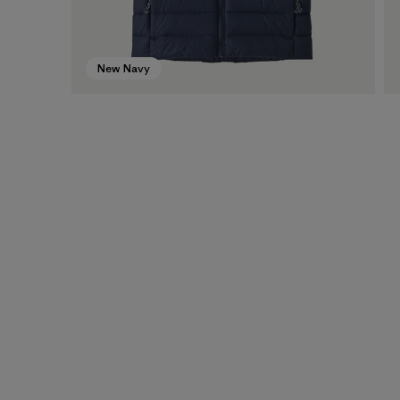
New Navy