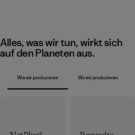
Alles, was wir tun, wirkt sich
auf den Planeten aus.
Wie wir produzieren
Wo wir produzieren