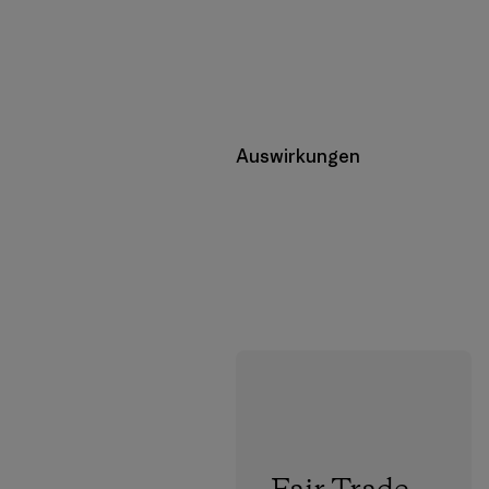
Auswirkungen