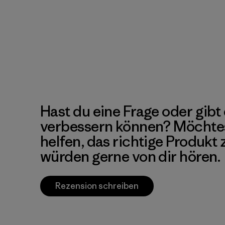
Hast du eine Frage oder gibt 
verbessern können? Möchte
helfen, das richtige Produkt
würden gerne von dir hören.
Rezension schreiben