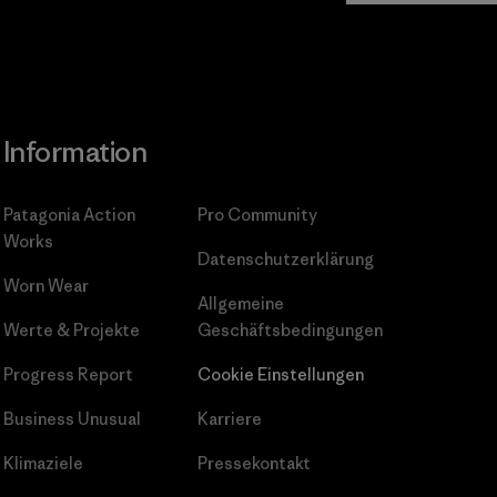
Information
Patagonia Action
Pro Community
Works
Datenschutzerklärung
Worn Wear
Allgemeine
Werte & Projekte
Geschäftsbedingungen
Progress Report
Cookie Einstellungen
Business Unusual
Karriere
Klimaziele
Pressekontakt