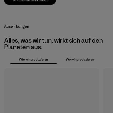
Auswirkungen
Alles, was wir tun, wirkt sich auf den
Planeten aus.
Wie wir produzieren
Wo wir produzieren