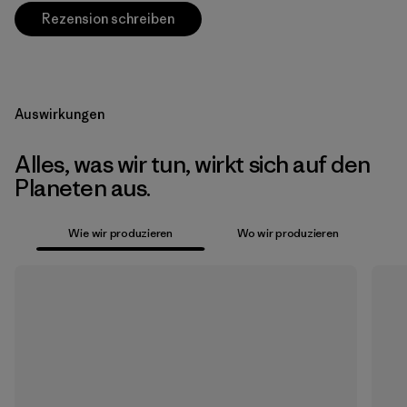
Rezension schreiben
Auswirkungen
Alles, was wir tun, wirkt sich auf den
Planeten aus.
Wie wir produzieren
Wo wir produzieren