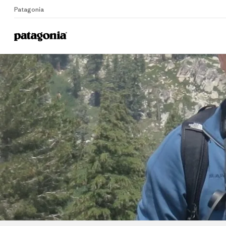
Patagonia
Home