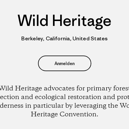
Wild Heritage
Berkeley, California, United States
Anmelden
Wild Heritage advocates for primary fores
ection and ecological restoration and pro
derness in particular by leveraging the W
Heritage Convention.