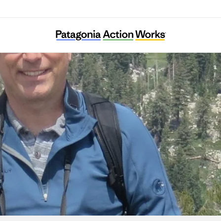
Wild Heritage