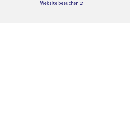
Website besuchen