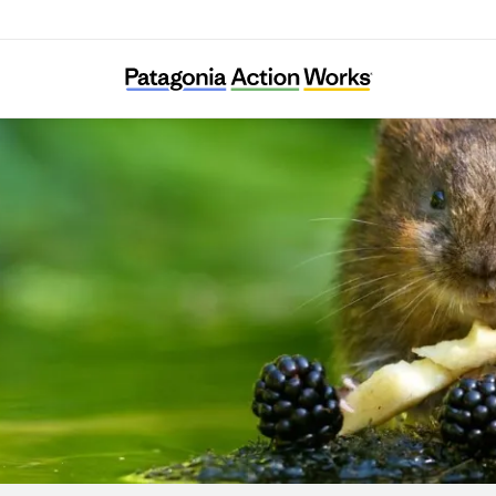
The Rivers Trust