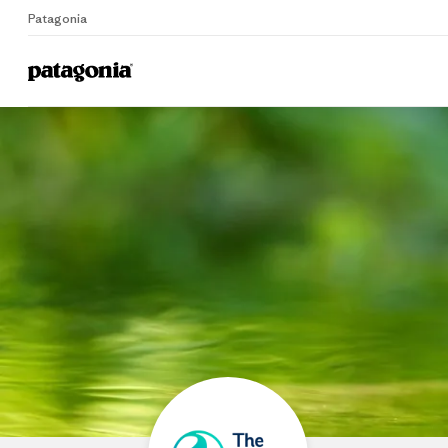
Patagonia
Home