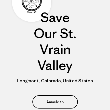
Save
Our St.
Vrain
Valley
Longmont, Colorado, United States
Anmelden