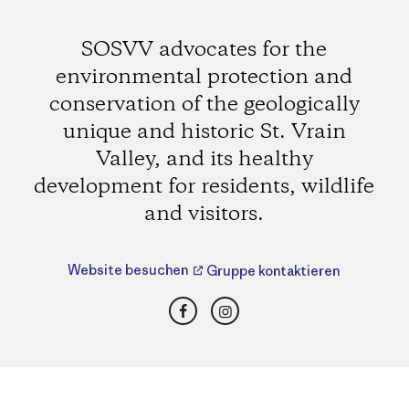
SOSVV advocates for the
environmental protection and
conservation of the geologically
unique and historic St. Vrain
Valley, and its healthy
development for residents, wildlife
and visitors.
Website besuchen
Gruppe kontaktieren
Facebook
Instagram