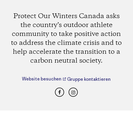
Protect Our Winters Canada asks
the country’s outdoor athlete
community to take positive action
to address the climate crisis and to
help accelerate the transition to a
carbon neutral society.
Website besuchen
Gruppe kontaktieren
Facebook
Instagram