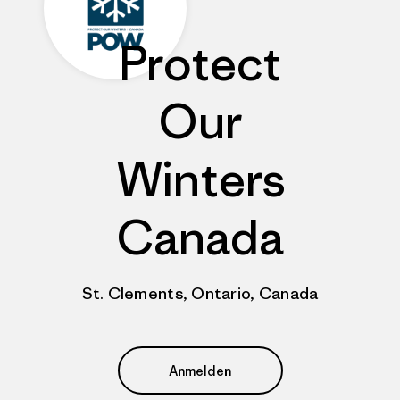
Protect
Our
Winters
Canada
St. Clements, Ontario, Canada
Anmelden