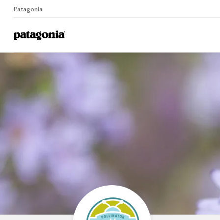
Patagonia
Home