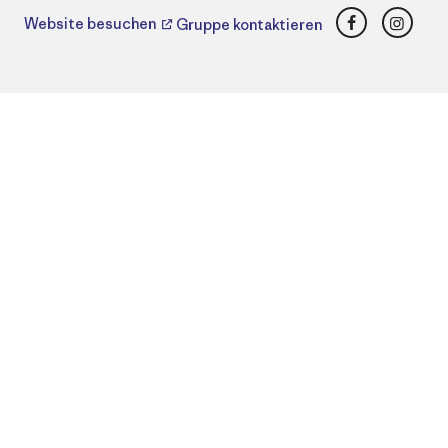
Facebook
Insta
Website besuchen
Gruppe kontaktieren