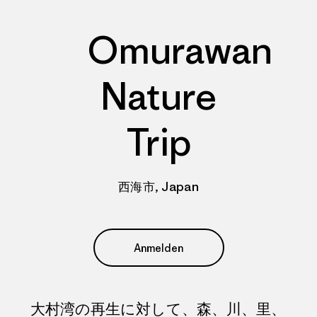
Omurawan
Nature
Trip
西海市, Japan
Anmelden
大村湾の再生に対して、森、川、里、