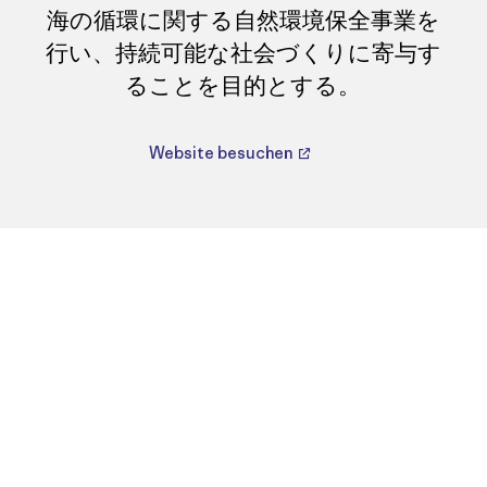
海の循環に関する自然環境保全事業を
行い、持続可能な社会づくりに寄与す
ることを目的とする。
Website besuchen