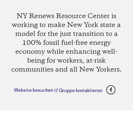
NY Renews Resource Center is
working to make New York state a
model for the just transition to a
100% fossil fuel-free energy
economy while enhancing well-
being for workers, at-risk
communities and all New Yorkers.
Faceboo
Website besuchen
Gruppe kontaktieren