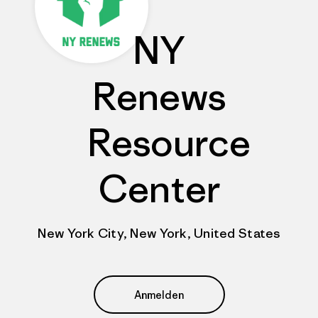
NY
Renews
Resource
Center
New York City, New York, United States
Anmelden