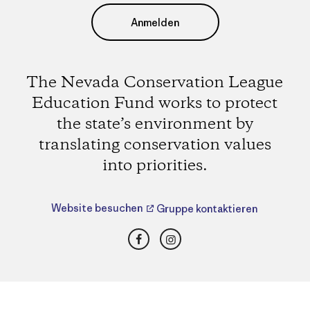
Anmelden
The Nevada Conservation League
Education Fund works to protect
the state’s environment by
translating conservation values
into priorities.
Website besuchen
Gruppe kontaktieren
Facebook
Instagram