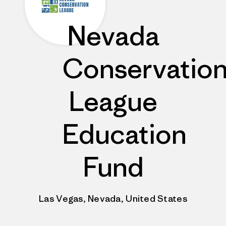
Nevada
Conservatio
League
Education
Fund
Las Vegas, Nevada, United States