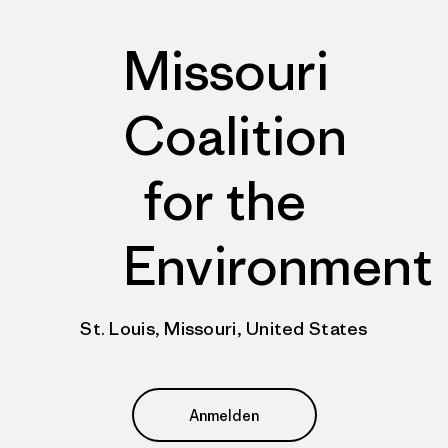
Missouri
Coalition
for the
Environment
St. Louis, Missouri, United States
Anmelden