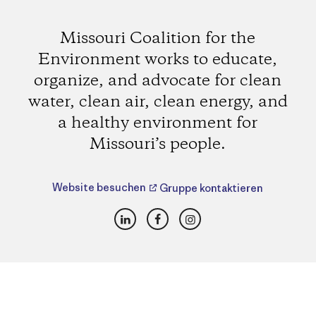
Missouri Coalition for the
Environment works to educate,
organize, and advocate for clean
water, clean air, clean energy, and
a healthy environment for
Missouri’s people.
Website besuchen
Gruppe kontaktieren
LinkedIn
Facebook
Instagram