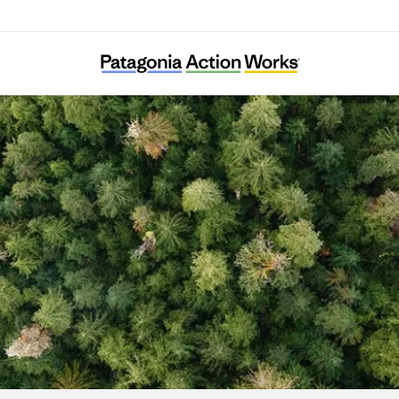
Landes Aquitaine Environnement