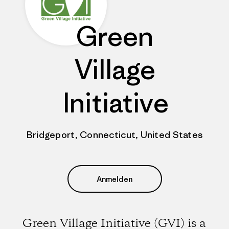
Green
Village
Initiative
Bridgeport, Connecticut, United States
Anmelden
Green Village Initiative (GVI) is a