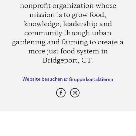
nonprofit organization whose
mission is to grow food,
knowledge, leadership and
community through urban
gardening and farming to create a
more just food system in
Bridgeport, CT.
Website besuchen
Gruppe kontaktieren
Facebook
Instagram