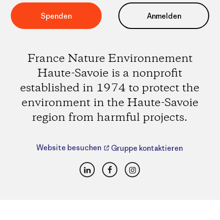
Spenden
Anmelden
France Nature Environnement
Haute-Savoie is a nonprofit
established in 1974 to protect the
environment in the Haute-Savoie
region from harmful projects.
Website besuchen
Gruppe kontaktieren
LinkedIn
Facebook
Instagram