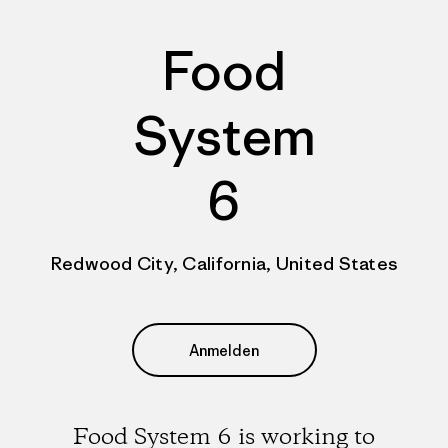
Food
System
6
Redwood City, California, United States
Anmelden
Food System 6 is working to