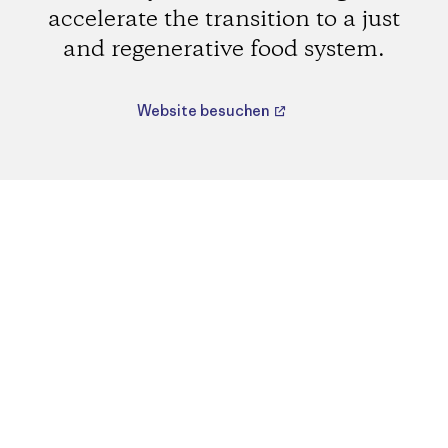
accelerate the transition to a just
and regenerative food system.
Website besuchen