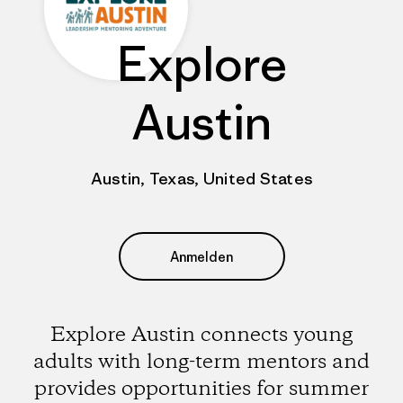
Explore
Austin
Austin, Texas, United States
Anmelden
Explore Austin connects young
adults with long-term mentors and
provides opportunities for summer