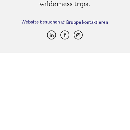
wilderness trips.
Website besuchen
Gruppe kontaktieren
LinkedIn
Facebook
Instagram