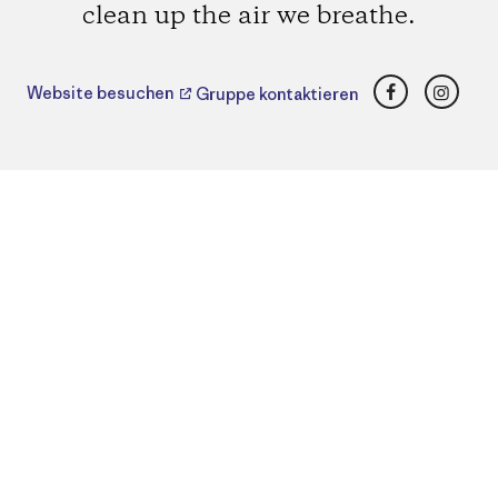
clean up the air we breathe.
Facebook
Insta
Website besuchen
Gruppe kontaktieren