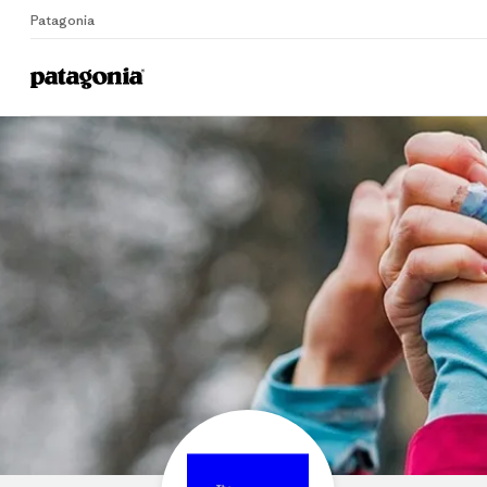
Patagonia
Home