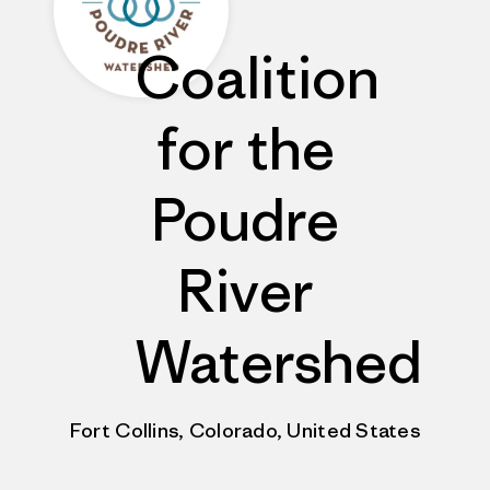
Coalition
for the
Poudre
River
Watershed
Fort Collins, Colorado, United States