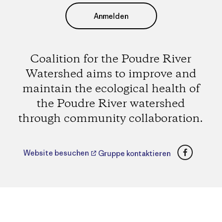
Anmelden
Coalition for the Poudre River
Watershed aims to improve and
maintain the ecological health of
the Poudre River watershed
through community collaboration.
Faceboo
Website besuchen
Gruppe kontaktieren