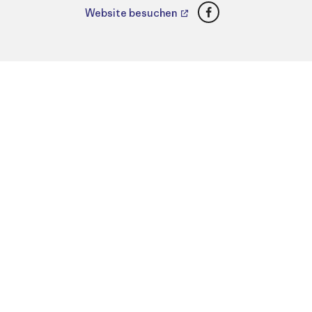
Facebook
Website besuchen