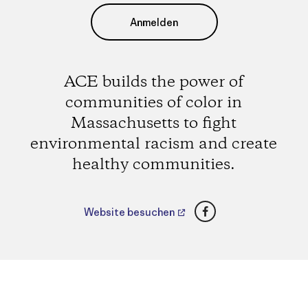
Anmelden
ACE builds the power of
communities of color in
Massachusetts to fight
environmental racism and create
healthy communities.
Facebook
Website besuchen