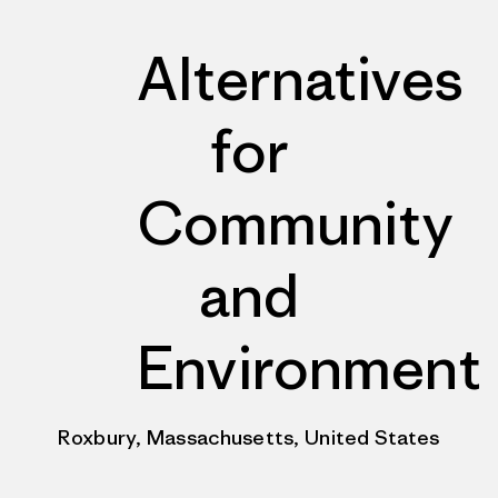
Alternatives
for
Community
and
Environment
Roxbury, Massachusetts, United States