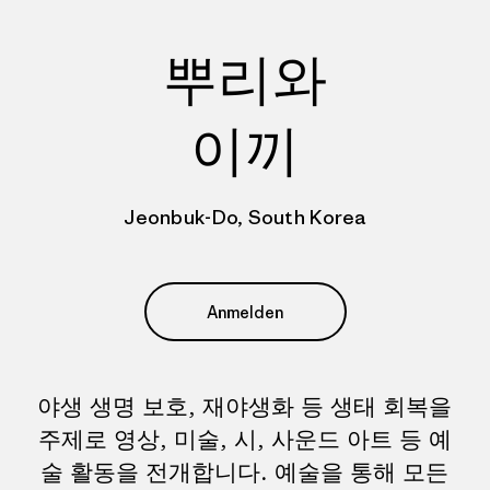
뿌리와
이끼
Jeonbuk-Do, South Korea
Anmelden
야생 생명 보호, 재야생화 등 생태 회복을
주제로 영상, 미술, 시, 사운드 아트 등 예
술 활동을 전개합니다. 예술을 통해 모든