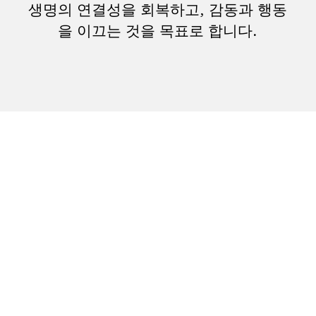
생명의 연결성을 회복하고, 감동과 행동
을 이끄는 것을 목표로 합니다.