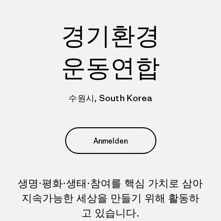
경기환경
운동연합
수원시, South Korea
Anmelden
생명·평화·생태·참여를 핵심 가치로 삼아
지속가능한 세상을 만들기 위해 활동하
고 있습니다.