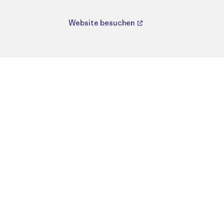
Website besuchen