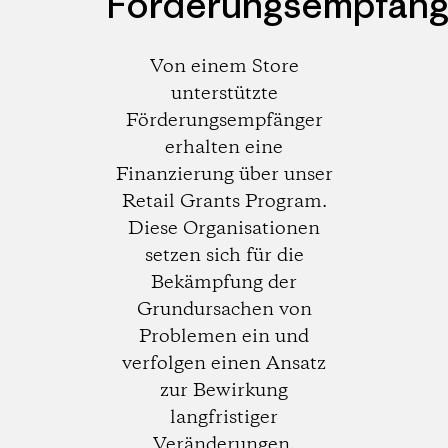
Förderungsempfäng
Von einem Store
unterstützte
Förderungsempfänger
erhalten eine
Finanzierung über unser
Retail Grants Program.
Diese Organisationen
setzen sich für die
Bekämpfung der
Grundursachen von
Problemen ein und
verfolgen einen Ansatz
zur Bewirkung
langfristiger
Veränderungen.