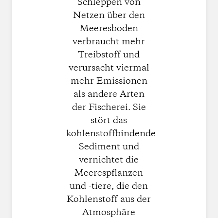
Schleppen von
Netzen über den
Meeresboden
verbraucht mehr
Treibstoff und
verursacht viermal
mehr Emissionen
als andere Arten
der Fischerei. Sie
stört das
kohlenstoffbindende
Sediment und
vernichtet die
Meerespflanzen
und -tiere, die den
Kohlenstoff aus der
Atmosphäre