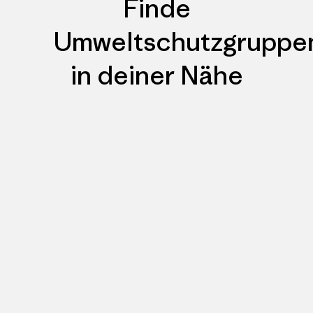
Finde
Umweltschutzgruppe
in deiner Nähe