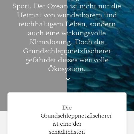
Sport. Der Ozean ist nicht nur die
Heimat von wunderbarem und
reichhaltigem Leben, sondern
auch eine wirkungsvolle
Klimalösung. Doch die
Grundschleppnetzfischerei
gefährdet dieses wertvolle
Ökosystem.
Die
Grundschleppnetzfischerei
ist eine der
schädlichsten