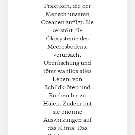
Praktiken, die der
Mensch unseren
Ozeanen zufügt. Sie
zerstört die
Ökosysteme des
Meeresbodens,
verursacht
Überfischung und
tötet wahllos alles
Leben, von
Schildkröten und
Rochen bis zu
Haien. Zudem hat
sie enorme
Auswirkungen auf
das Klima. Das