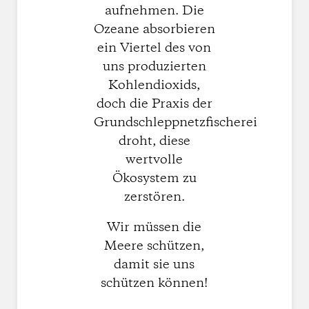
aufnehmen. Die
Ozeane absorbieren
ein Viertel des von
uns produzierten
Kohlendioxids,
doch die Praxis der
Grundschleppnetzfischerei
droht, diese
wertvolle
Ökosystem zu
zerstören.
Wir müssen die
Meere schützen,
damit sie uns
schützen können!