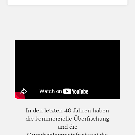
In den letzten 40 Jahren haben
die kommerzielle Überfischung
und die