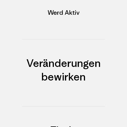
Werd Aktiv
Veränderungen
bewirken