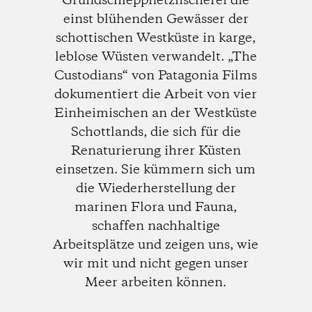
Grundschleppnetzfischerei die
einst blühenden Gewässer der
schottischen Westküste in karge,
leblose Wüsten verwandelt. „The
Custodians“ von Patagonia Films
dokumentiert die Arbeit von vier
Einheimischen an der Westküste
Schottlands, die sich für die
Renaturierung ihrer Küsten
einsetzen. Sie kümmern sich um
die Wiederherstellung der
marinen Flora und Fauna,
schaffen nachhaltige
Arbeitsplätze und zeigen uns, wie
wir mit und nicht gegen unser
Meer arbeiten können.