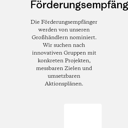
Förderungsempfäng
Die Förderungsempfänger
werden von unseren
Großhändlern nominiert.
Wir suchen nach
innovativen Gruppen mit
konkreten Projekten,
messbaren Zielen und
umsetzbaren
Aktionsplänen.