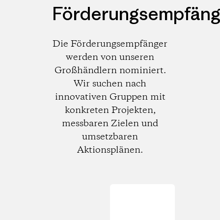
Förderungsempfäng
Die Förderungsempfänger
werden von unseren
Großhändlern nominiert.
Wir suchen nach
innovativen Gruppen mit
konkreten Projekten,
messbaren Zielen und
umsetzbaren
Aktionsplänen.