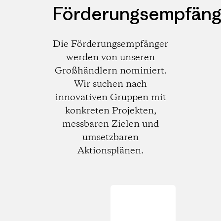
Förderungsempfäng
Die Förderungsempfänger
werden von unseren
Großhändlern nominiert.
Wir suchen nach
innovativen Gruppen mit
konkreten Projekten,
messbaren Zielen und
umsetzbaren
Aktionsplänen.