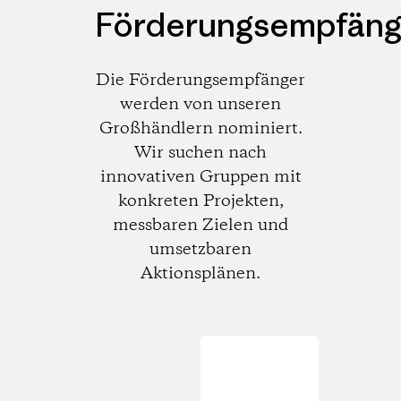
Förderungsempfäng
Die Förderungsempfänger
werden von unseren
Großhändlern nominiert.
Wir suchen nach
innovativen Gruppen mit
konkreten Projekten,
messbaren Zielen und
umsetzbaren
Aktionsplänen.