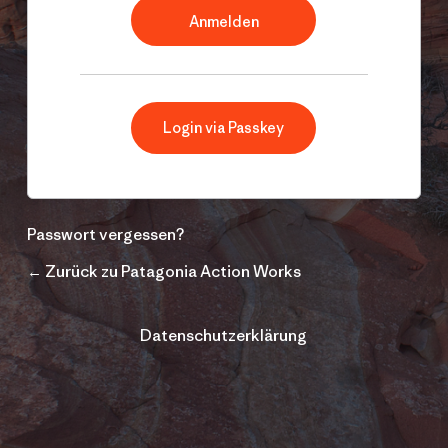
Login via Passkey
Passwort vergessen?
← Zurück zu Patagonia Action Works
Datenschutzerklärung