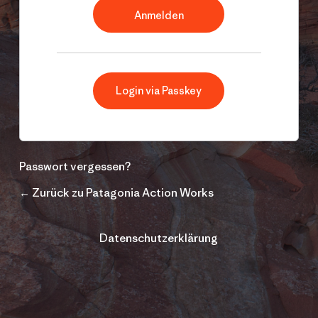
Login via Passkey
Passwort vergessen?
← Zurück zu Patagonia Action Works
Datenschutzerklärung