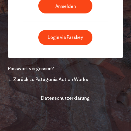
Login via Passkey
Passwort vergessen?
← Zurück zu Patagonia Action Works
Datenschutzerklärung