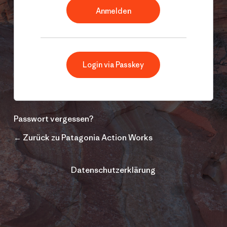
Login via Passkey
Passwort vergessen?
← Zurück zu Patagonia Action Works
Datenschutzerklärung